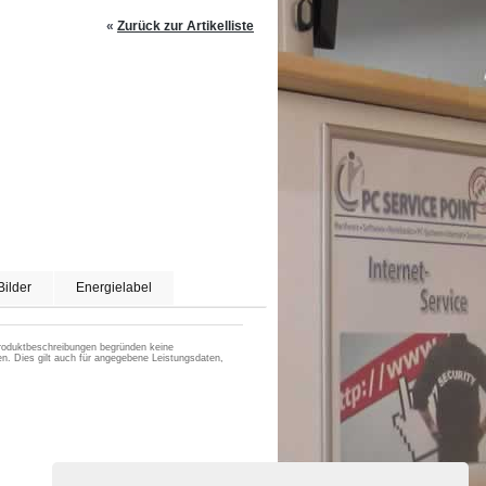
«
Zurück zur Artikelliste
Bilder
Energielabel
 Produktbeschreibungen begründen keine
n. Dies gilt auch für angegebene Leistungsdaten,