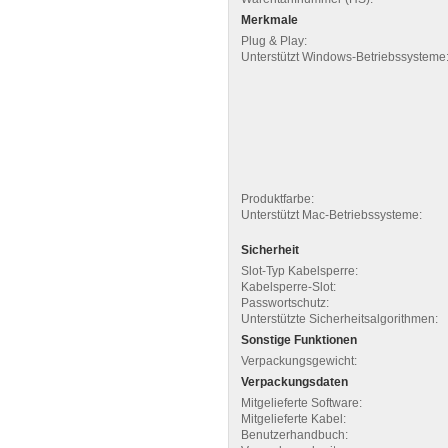
Merkmale
Plug & Play:
Unterstützt Windows-Betriebssysteme
Produktfarbe:
Unterstützt Mac-Betriebssysteme:
Sicherheit
Slot-Typ Kabelsperre:
Kabelsperre-Slot:
Passwortschutz:
Unterstützte Sicherheitsalgorithmen:
Sonstige Funktionen
Verpackungsgewicht:
Verpackungsdaten
Mitgelieferte Software:
Mitgelieferte Kabel:
Benutzerhandbuch: