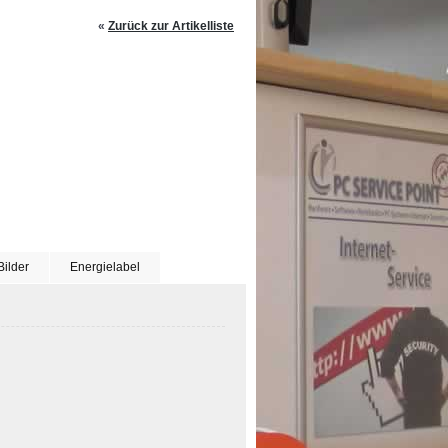
«
Zurück zur Artikelliste
Bilder
Energielabel