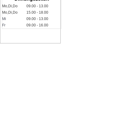
Mo,Di,Do
09.00 - 13.00
Mo,Di,Do
15.00 - 18.00
Mi
09.00 - 13.00
Fr
09.00 - 16.00