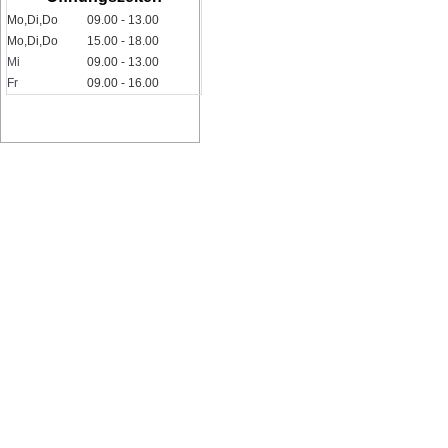
Mo,Di,Do
09.00 - 13.00
Mo,Di,Do
15.00 - 18.00
Mi
09.00 - 13.00
Fr
09.00 - 16.00