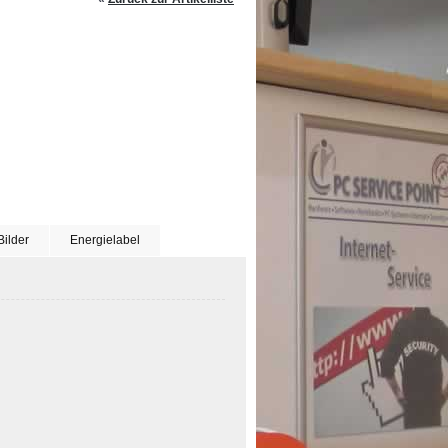
Bilder
Energielabel