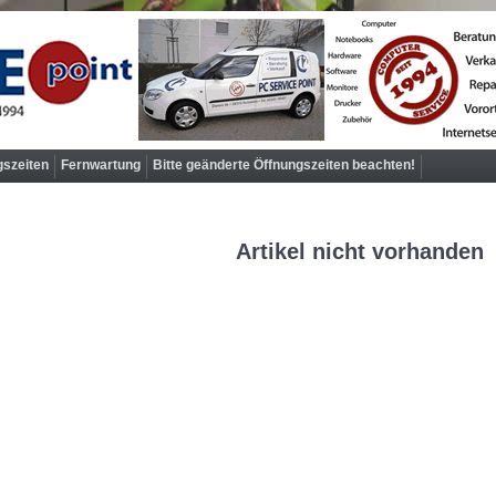
gszeiten
Fernwartung
Bitte geänderte Öffnungszeiten beachten!
Artikel nicht vorhanden