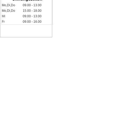
Mo,Di,Do
09.00 - 13.00
Mo,Di,Do
15.00 - 18.00
Mi
09.00 - 13.00
Fr
09.00 - 16.00