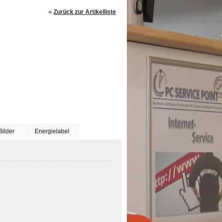
«
Zurück zur Artikelliste
Bilder
Energielabel