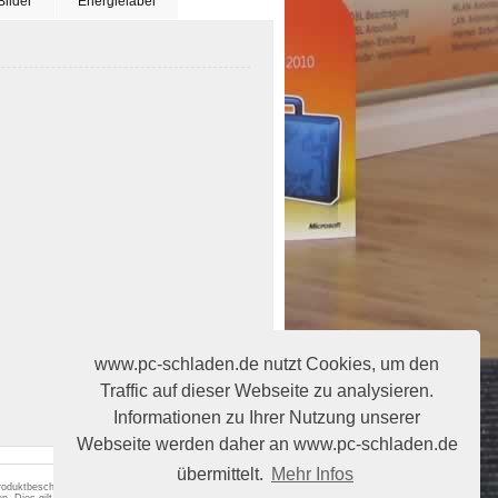
Bilder
Energielabel
www.pc-schladen.de nutzt Cookies, um den
Traffic auf dieser Webseite zu analysieren.
Informationen zu Ihrer Nutzung unserer
Webseite werden daher an www.pc-schladen.de
übermittelt.
Mehr Infos
 Produktbeschreibungen begründen keine