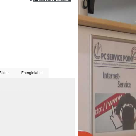
Bilder
Energielabel