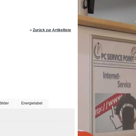
«
Zurück zur Artikelliste
Bilder
Energielabel