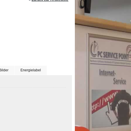
Bilder
Energielabel