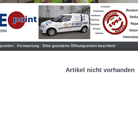
gszeiten
Fernwartung
Bitte geänderte Öffnungszeiten beachten!
Artikel nicht vorhanden