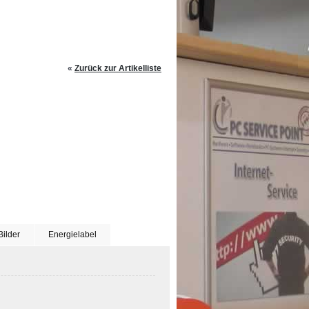
«
Zurück zur Artikelliste
Bilder
Energielabel