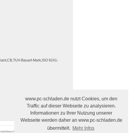
ant,CB,TUV-Bauart-Mark,ISO 9241-
www.pc-schladen.de nutzt Cookies, um den
Traffic auf dieser Webseite zu analysieren.
Informationen zu Ihrer Nutzung unserer
Webseite werden daher an www.pc-schladen.de
übermittelt.
Mehr Infos
 Produktbeschreibungen begründen keine