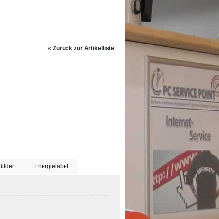
«
Zurück zur Artikelliste
Bilder
Energielabel