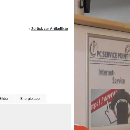
«
Zurück zur Artikelliste
Bilder
Energielabel