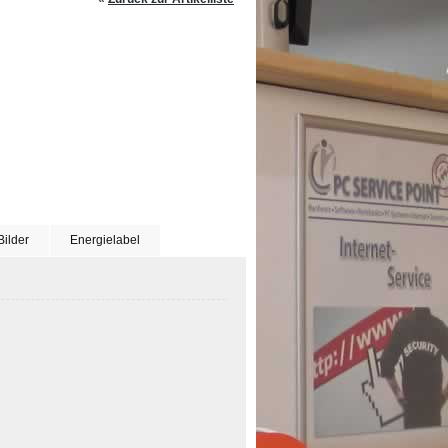
Bilder
Energielabel